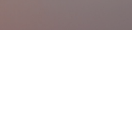
Chuyển đến nội dung chính