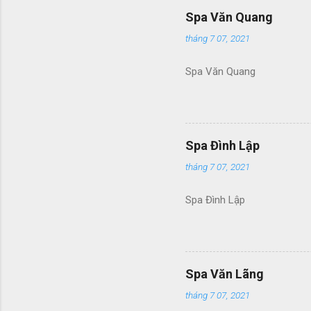
Spa Văn Quang
tháng 7 07, 2021
Spa Văn Quang
Spa Đình Lập
tháng 7 07, 2021
Spa Đình Lập
Spa Văn Lãng
tháng 7 07, 2021