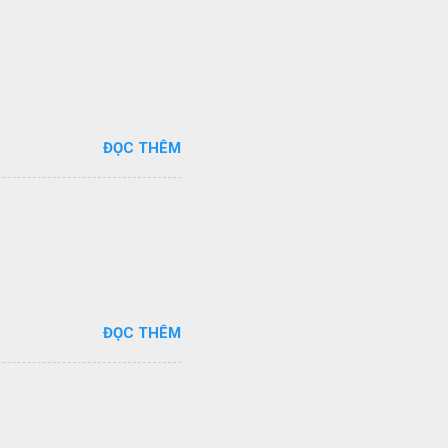
ĐỌC THÊM
ĐỌC THÊM