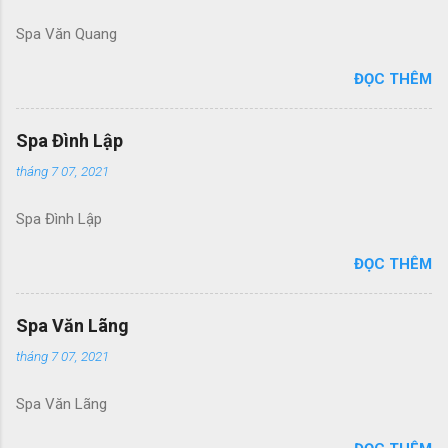
Spa Văn Quang
ĐỌC THÊM
Spa Đình Lập
tháng 7 07, 2021
Spa Đình Lập
ĐỌC THÊM
Spa Văn Lãng
tháng 7 07, 2021
Spa Văn Lãng