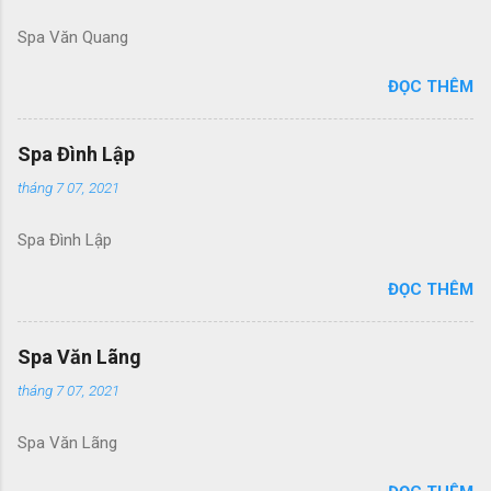
Spa Văn Quang
ĐỌC THÊM
Spa Đình Lập
tháng 7 07, 2021
Spa Đình Lập
ĐỌC THÊM
Spa Văn Lãng
tháng 7 07, 2021
Spa Văn Lãng